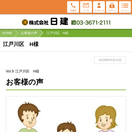
HOME
お客様の声
江戸川区 H様
江戸川区 H様
2018年03月12日
Vol.9
江戸川区 H様
お客様の声