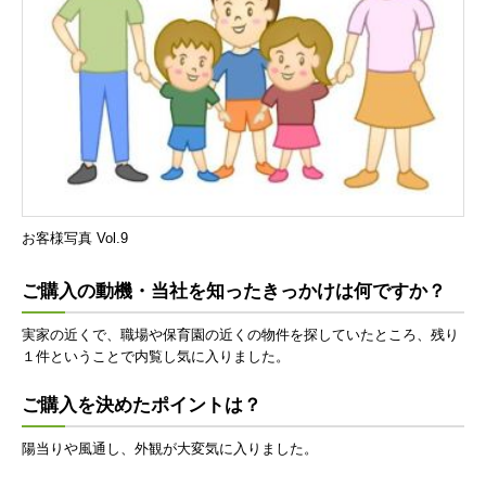
お客様写真 Vol.9
ご購入の動機・当社を知ったきっかけは何ですか？
実家の近くで、職場や保育園の近くの物件を探していたところ、残り
１件ということで内覧し気に入りました。
ご購入を決めたポイントは？
陽当りや風通し、外観が大変気に入りました。