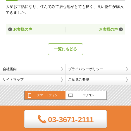
大変お世話になり、住んでみて居心地がとても良く、良い物件が購入
できました。
お客様の声
お客様の声
一覧にもどる
会社案内
プライバシーポリシー
サイトマップ
ご意見ご要望
スマートフォン
パソコン
03-3671-2111