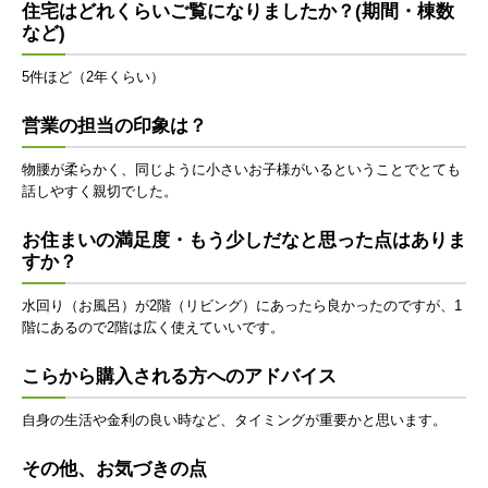
住宅はどれくらいご覧になりましたか？(期間・棟数
など)
5件ほど（2年くらい）
営業の担当の印象は？
物腰が柔らかく、同じように小さいお子様がいるということでとても
話しやすく親切でした。
お住まいの満足度・もう少しだなと思った点はありま
すか？
水回り（お風呂）が2階（リビング）にあったら良かったのですが、1
階にあるので2階は広く使えていいです。
こらから購入される方へのアドバイス
自身の生活や金利の良い時など、タイミングが重要かと思います。
その他、お気づきの点