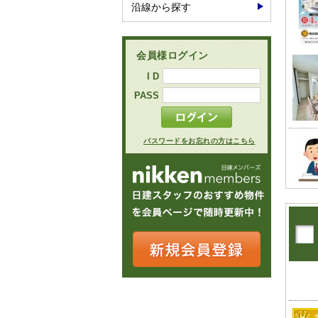
沿線から探す
会員様ログイン
I D
PASS
パスワードをお忘れの方はこちら