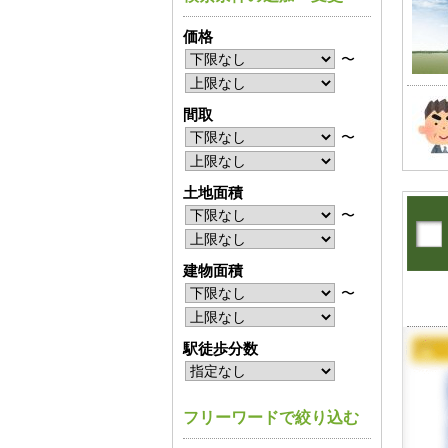
価格
〜
間取
〜
土地面積
〜
建物面積
〜
駅徒歩分数
フリーワードで絞り込む