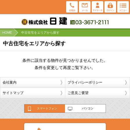
HOME
中古住宅をエリアから探す
中古住宅をエリアから探す
条件に該当する物件が見つかりませんでした。
条件を変更して再度ご覧下さい。
会社案内
プライバシーポリシー
サイトマップ
ご意見ご要望
スマートフォン
パソコン